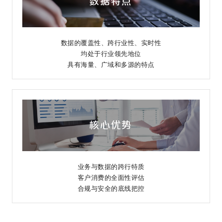
数据特点
数据的覆盖性、跨行业性、实时性
均处于行业领先地位
具有海量、广域和多源的特点
核心优势
业务与数据的跨行特质
客户消费的全面性评估
合规与安全的底线把控