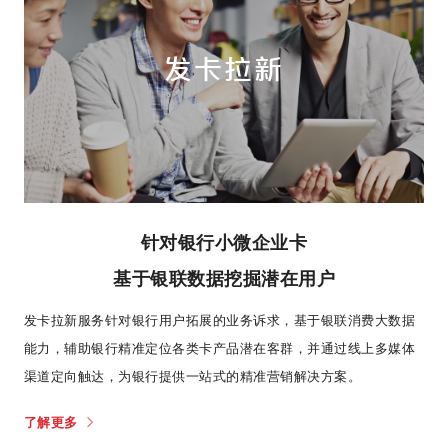
发卡拉新
针对银行小微企业卡
基于银联数据挖掘潜在用户
发卡拉新服务针对银行用户拓展的业务诉求，基于银联消费大数据
能力，辅助银行精准定位各类卡产品潜在客群，并通过线上多媒体
渠道定向触达，为银行提供一站式的精准营销解决方案。
了解更多