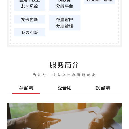
服务简介
为银行卡业务全生命周期赋能
获客期
经营期
挽留期