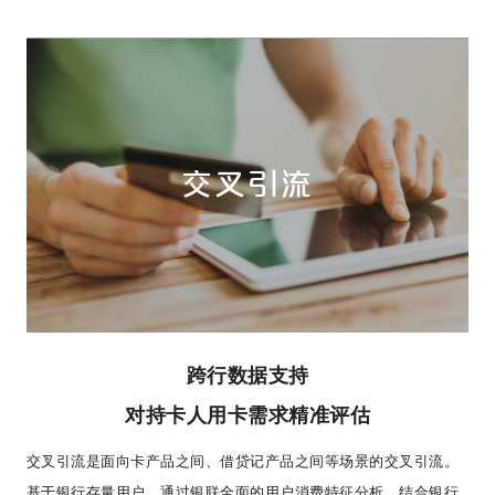
交叉引流
跨行数据支持
对持卡人用卡需求精准评估
交叉引流是面向卡产品之间、借贷记产品之间等场景的交叉引流。
基于银行存量用户，通过银联全面的用户消费特征分析，结合银行