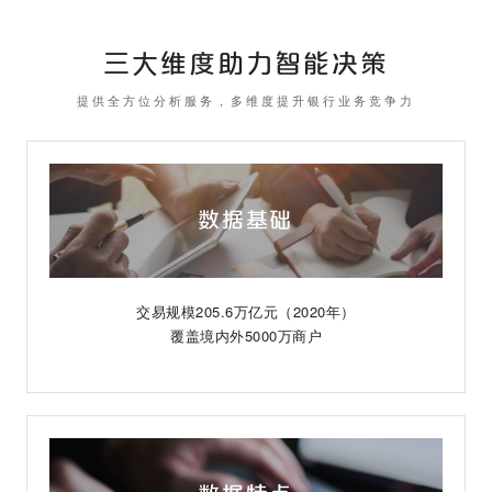
三大维度助力智能决策
提供全方位分析服务，多维度提升银行业务竞争力
数据基础
交易规模205.6万亿元（2020年）
覆盖境内外5000万商户