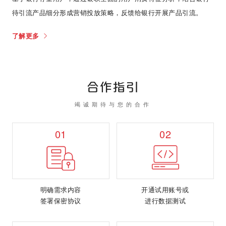
待引流产品细分形成营销投放策略，反馈给银行开展产品引流。
了解更多
合作指引
竭诚期待与您的合作
01
02
明确需求内容
开通试用账号或
签署保密协议
进行数据测试