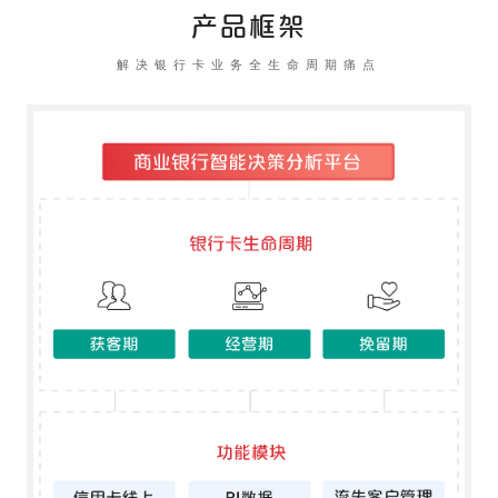
产品框架
解决银行卡业务全生命周期痛点