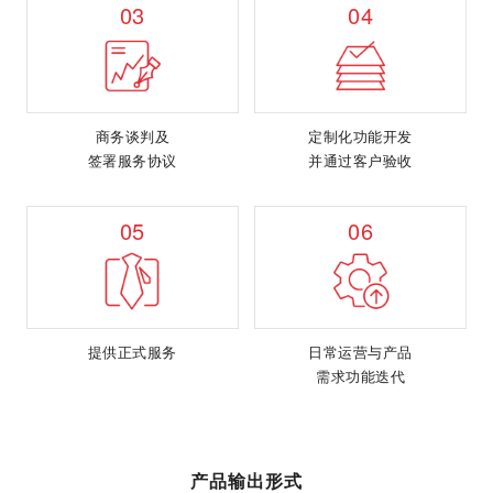
03
04
商务谈判及
定制化功能开发
签署服务协议
并通过客户验收
05
06
提供正式服务
日常运营与产品
需求功能迭代
产品输出形式