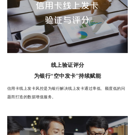
信用卡线上发卡
验证与评分
线上验证评分
为银行“空中发卡”持续赋能
信用卡线上发卡风控是为银行解决线上发卡通过率低、额度低的问
题而打造的数据增值服务。