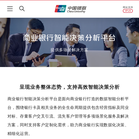
商业银行智能决策分析平台
提供多场景解决方案
呈现业务整体态势，支持高效智能决策分析
商业银行智能决策分析平台是面向商业银行打造的数据智能分析平
台，围绕银行卡及相关业务的全生命周期提供包含经营指标及同业
对标、存量客户交叉引流、流失客户管理等多项场景化服务及解决
方案，同时支持客户定制化需求，助力商业银行实现数据化决策、
精细化运营。