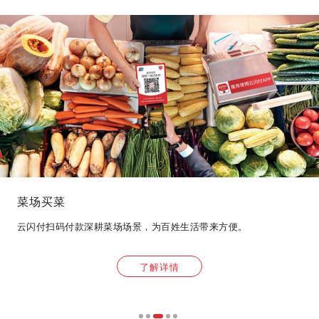
菜场买菜
云闪付扫码付款深耕菜场场景，为百姓生活带来方便。
了解详情