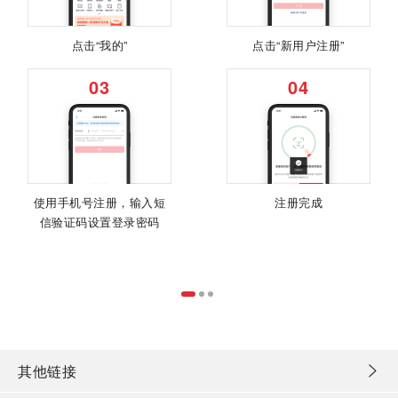
点击“我的”
点击“新用户注册”
03
04
使用手机号注册，输入短
注册完成
信验证码设置登录密码
其他链接