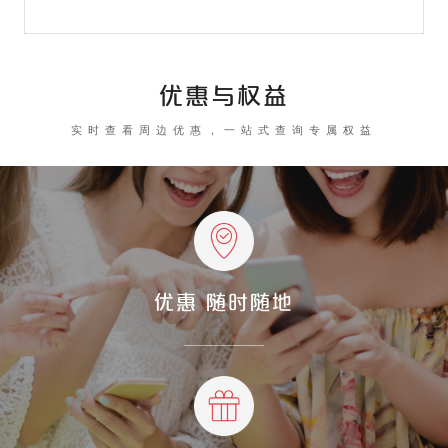
优惠与权益
实时查看周边优惠，一站式查询专属权益
优惠 随时随地