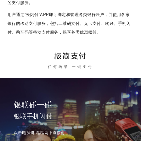
的支付服务。
用户通过“云闪付”APP即可绑定和管理各类银行账户，并使用各家
银行的移动支付服务，包括二维码支付、无卡支付、转账、手机闪
付、乘车码等移动支付服务，畅享各类优惠权益。
极简支付
任何场景 一键支付
银联碰一碰
银联手机闪付
双击电源键 哒哒两下直接付