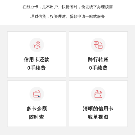
在线办卡，足不出户、快捷省时，免去线下办理烦恼
理财信贷，投资理财、贷款申请一站式服务
信用卡还款
跨行转账
0手续费
0手续费
多卡余额
清晰的信用卡
随时查
账单视图