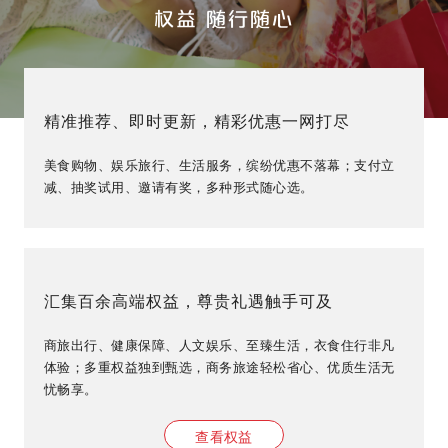
权益 随行随心
精准推荐、即时更新，精彩优惠一网打尽
美食购物、娱乐旅行、生活服务，缤纷优惠不落幕；支付立
减、抽奖试用、邀请有奖，多种形式随心选。
汇集百余高端权益，尊贵礼遇触手可及
商旅出行、健康保障、人文娱乐、至臻生活，衣食住行非凡
体验；多重权益独到甄选，商务旅途轻松省心、优质生活无
忧畅享。
查看权益