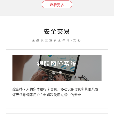
查看更多
安全交易
金融级三重安全保障·安心
银联风险系统
第一重
综合持卡人的实体银行卡信息、移动设备信息和其他风险
评级信息保障用户在申请和使用过程中的安全。