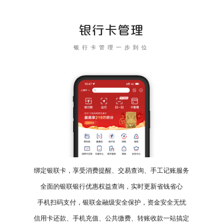
银行卡管理
银行卡管理一步到位
绑定银联卡，享受消费提醒、交易查询、手工记账服务
全面的银联银行优惠权益查询，实时更新省钱省心
手机扫码支付，银联金融级安全保护，资金安全无忧
信用卡还款、手机充值、公共缴费、转账收款一站搞定