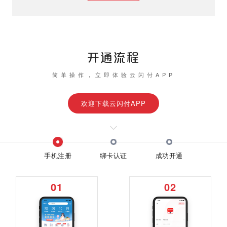
开通流程
简单操作，立即体验云闪付APP
欢迎下载云闪付APP
手机注册
绑卡认证
成功开通
01
02