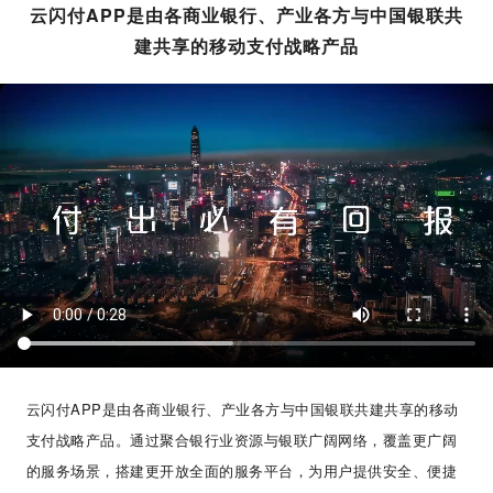
云闪付APP是由各商业银行、产业各方与中国银联共
建共享的移动支付战略产品
云闪付APP是由各商业银行、产业各方与中国银联共建共享的移动
支付战略产品。通过聚合银行业资源与银联广阔网络，覆盖更广阔
的服务场景，搭建更开放全面的服务平台，为用户提供安全、便捷