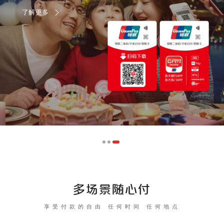
了解更多
多场景随心付
享受付款的自由 任何时间 任何地点