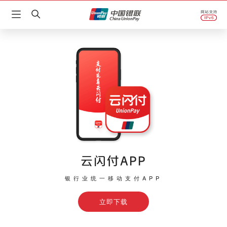
云闪付APP
银行业统一移动支付APP
立即下载