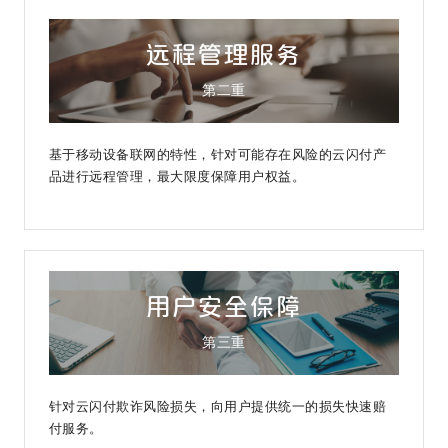
远程管理服务
第二重
基于移动设备联网的特性，针对可能存在风险的云闪付产
品进行远程管理，最大限度保障用户权益。
用户安全保障
第三重
针对云闪付欺诈风险损失，向用户提供统一的损失快速赔
付服务。